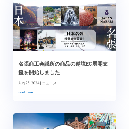
名張商工会議所の商品の越境EC展開支
援を開始しました
Aug 23, 2024
|
ニュース
read more