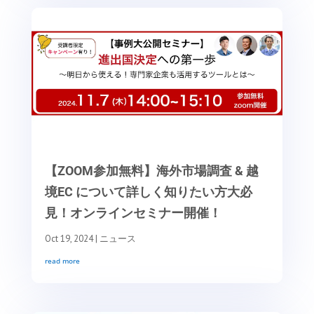
【ZOOM参加無料】海外市場調査 & 越
境EC について詳しく知りたい方大必
見！オンラインセミナー開催！
Oct 19, 2024
|
ニュース
read more