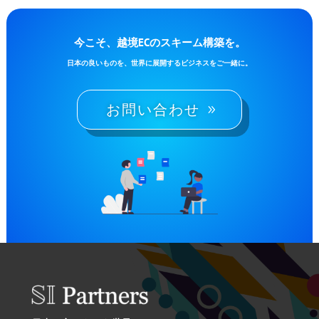
今こそ、越境ECのスキーム構築を。
日本の良いものを、世界に展開するビジネスをご一緒に。
お問い合わせ