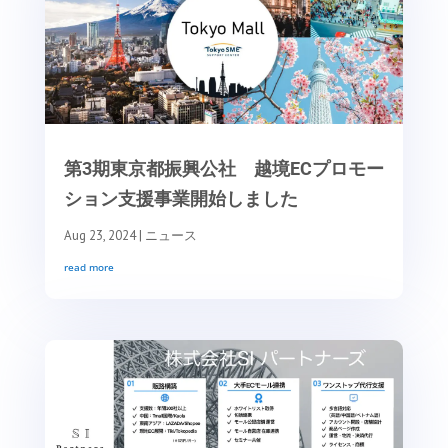
第3期東京都振興公社 越境ECプロモー
ション支援事業開始しました
Aug 23, 2024
|
ニュース
read more