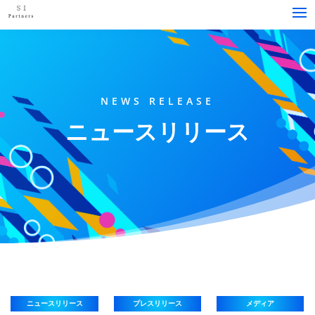
NEWS RELEASE
ニュースリリース
ニュースリリース
プレスリリース
メディア