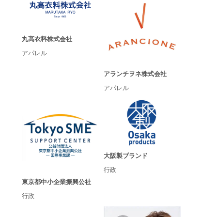
丸高衣料株式会社
アパレル
アランチヲネ株式会社
アパレル
大阪製ブランド
行政
東京都中小企業振興公社
行政