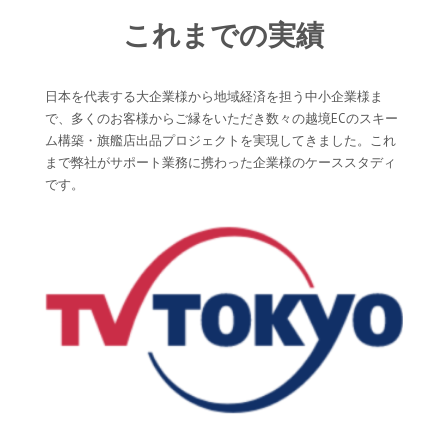
これまでの実績
日本を代表する大企業様から地域経済を担う中小企業様ま
で、多くのお客様からご縁をいただき数々の越境ECのスキー
ム構築・旗艦店出品プロジェクトを実現してきました。これ
まで弊社がサポート業務に携わった企業様のケーススタディ
です。