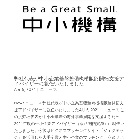
弊社代表が中小企業基盤整備機構販路開拓支援ア
ドバイザーに就任いたしました
Apr 6, 2021
|
ニュース
News ニュース 弊社代表が中小企業基盤整備機構販路開拓支
援アドバイザーに就任いたしました4月 6, 2021 | ニュース こ
の度弊社代表が中小企業者の海外事業展開を支援するため、
2021年度の中小企業アドバイザー（販路開拓実務）に就任い
たしました。今後はビジネスマッチングサイト「ジェグテッ
ク」を活用した大手企業と中小企業のマッチング、商談サポ