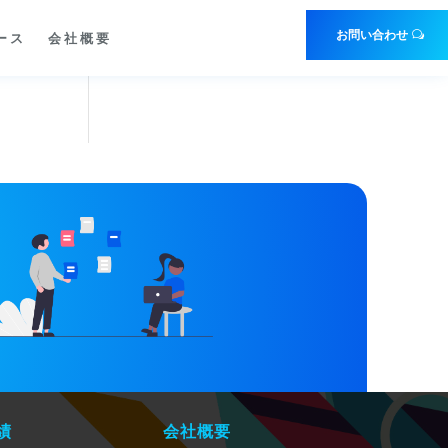
お問い合わせ
ース
会社概要
績
会社概要